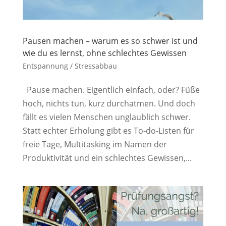
Pausen machen – warum es so schwer ist und
wie du es lernst, ohne schlechtes Gewissen
Entspannung / Stressabbau
Pause machen. Eigentlich einfach, oder? Füße
hoch, nichts tun, kurz durchatmen. Und doch
fällt es vielen Menschen unglaublich schwer.
Statt echter Erholung gibt es To-do-Listen für
freie Tage, Multitasking im Namen der
Produktivität und ein schlechtes Gewissen,...