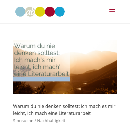
Warum du nie denken solltest: Ich mach es mir
leicht, ich mach eine Literaturarbeit
Sinnsuche / Nachhaltigkeit