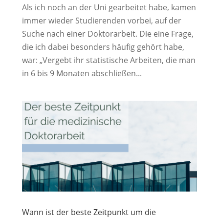
Als ich noch an der Uni gearbeitet habe, kamen
immer wieder Studierenden vorbei, auf der
Suche nach einer Doktorarbeit. Die eine Frage,
die ich dabei besonders häufig gehört habe,
war: „Vergebt ihr statistische Arbeiten, die man
in 6 bis 9 Monaten abschließen...
Wann ist der beste Zeitpunkt um die