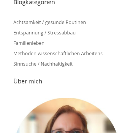
Blogkategorien
Achtsamkeit / gesunde Routinen
Entspannung / Stressabbau
Familienleben
Methoden wissenschaftlichen Arbeitens
Sinnsuche / Nachhaltigkeit
Über mich