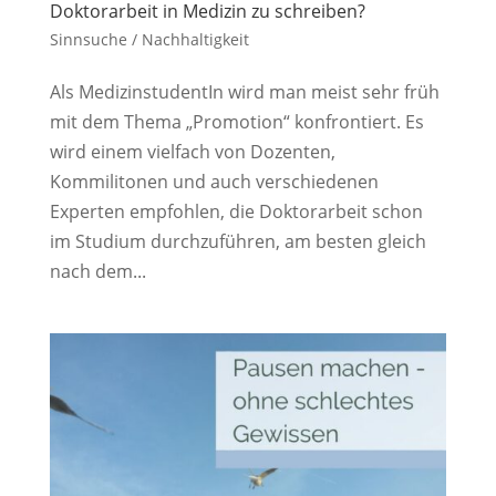
Doktorarbeit in Medizin zu schreiben?
Sinnsuche / Nachhaltigkeit
Als MedizinstudentIn wird man meist sehr früh
mit dem Thema „Promotion“ konfrontiert. Es
wird einem vielfach von Dozenten,
Kommilitonen und auch verschiedenen
Experten empfohlen, die Doktorarbeit schon
im Studium durchzuführen, am besten gleich
nach dem...