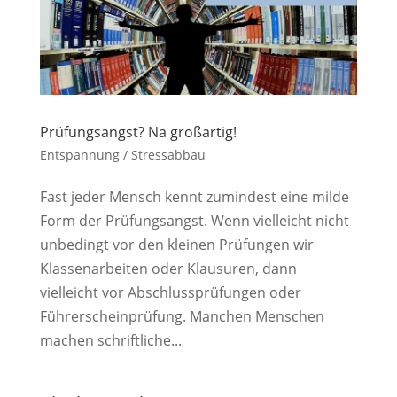
Prüfungsangst? Na großartig!
Entspannung / Stressabbau
Fast jeder Mensch kennt zumindest eine milde
Form der Prüfungsangst. Wenn vielleicht nicht
unbedingt vor den kleinen Prüfungen wir
Klassenarbeiten oder Klausuren, dann
vielleicht vor Abschlussprüfungen oder
Führerscheinprüfung. Manchen Menschen
machen schriftliche...