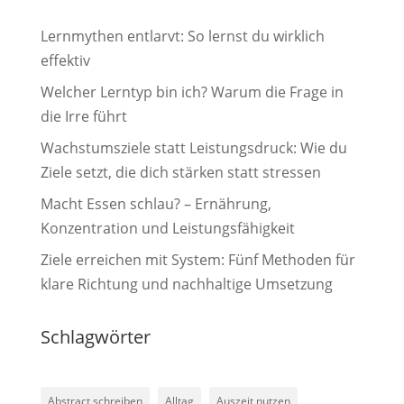
Lernmythen entlarvt: So lernst du wirklich
effektiv
Welcher Lerntyp bin ich? Warum die Frage in
die Irre führt
Wachstumsziele statt Leistungsdruck: Wie du
Ziele setzt, die dich stärken statt stressen
Macht Essen schlau? – Ernährung,
Konzentration und Leistungsfähigkeit
Ziele erreichen mit System: Fünf Methoden für
klare Richtung und nachhaltige Umsetzung
Schlagwörter
Abstract schreiben
Alltag
Auszeit nutzen