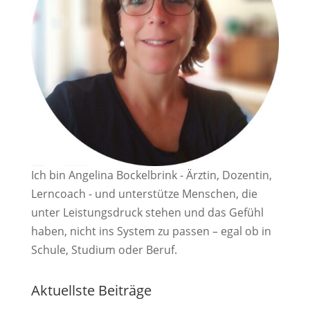
Ich bin Angelina Bockelbrink - Ärztin, Dozentin,
Lerncoach - und unterstütze Menschen, die
unter Leistungsdruck stehen und das Gefühl
haben, nicht ins System zu passen – egal ob in
Schule, Studium oder Beruf.
Aktuellste Beiträge