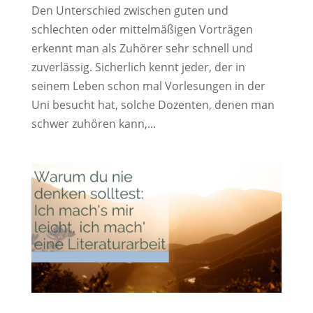
Den Unterschied zwischen guten und
schlechten oder mittelmäßigen Vorträgen
erkennt man als Zuhörer sehr schnell und
zuverlässig. Sicherlich kennt jeder, der in
seinem Leben schon mal Vorlesungen in der
Uni besucht hat, solche Dozenten, denen man
schwer zuhören kann,...