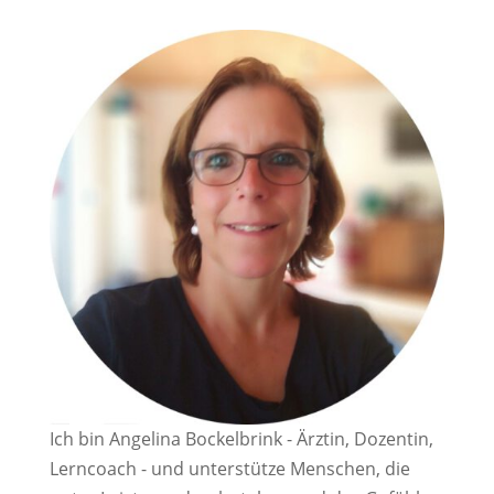
Ich bin Angelina Bockelbrink - Ärztin, Dozentin,
Lerncoach - und unterstütze Menschen, die