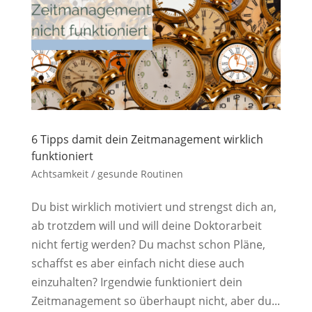
6 Tipps damit dein Zeitmanagement wirklich
funktioniert
Achtsamkeit / gesunde Routinen
Du bist wirklich motiviert und strengst dich an,
ab trotzdem will und will deine Doktorarbeit
nicht fertig werden? Du machst schon Pläne,
schaffst es aber einfach nicht diese auch
einzuhalten? Irgendwie funktioniert dein
Zeitmanagement so überhaupt nicht, aber du...