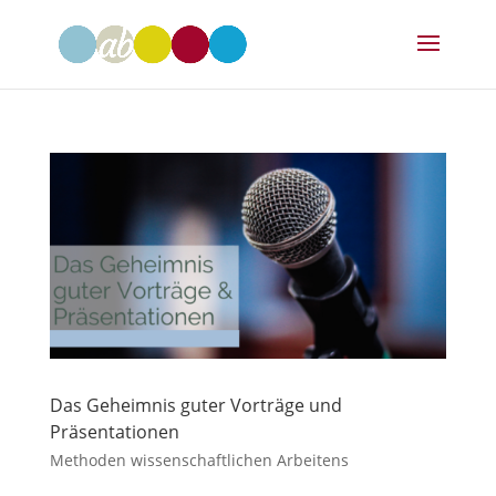
Das Geheimnis guter Vorträge und
Präsentationen
Methoden wissenschaftlichen Arbeitens