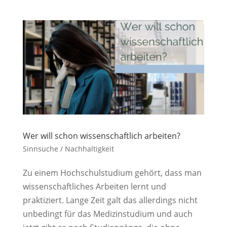
Wer will schon wissenschaftlich arbeiten?
Sinnsuche / Nachhaltigkeit
Zu einem Hochschulstudium gehört, dass man
wissenschaftliches Arbeiten lernt und
praktiziert. Lange Zeit galt das allerdings nicht
unbedingt für das Medizinstudium und auch