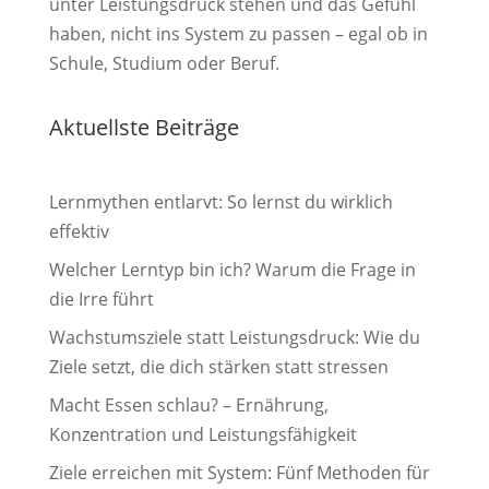
unter Leistungsdruck stehen und das Gefühl
haben, nicht ins System zu passen – egal ob in
Schule, Studium oder Beruf.
Aktuellste Beiträge
Lernmythen entlarvt: So lernst du wirklich
effektiv
Welcher Lerntyp bin ich? Warum die Frage in
die Irre führt
Wachstumsziele statt Leistungsdruck: Wie du
Ziele setzt, die dich stärken statt stressen
Macht Essen schlau? – Ernährung,
Konzentration und Leistungsfähigkeit
Ziele erreichen mit System: Fünf Methoden für