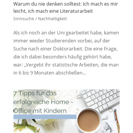
Warum du nie denken solltest: Ich mach es mir
leicht, ich mach eine Literaturarbeit
Sinnsuche / Nachhaltigkeit
Als ich noch an der Uni gearbeitet habe, kamen
immer wieder Studierenden vorbei, auf der
Suche nach einer Doktorarbeit. Die eine Frage,
die ich dabei besonders häufig gehört habe,
war: „Vergebt ihr statistische Arbeiten, die man
in 6 bis 9 Monaten abschließen...