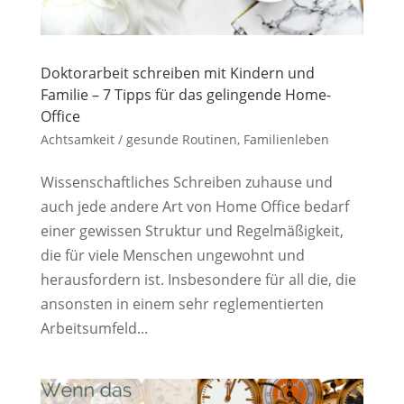
Doktorarbeit schreiben mit Kindern und
Familie – 7 Tipps für das gelingende Home-
Office
Achtsamkeit / gesunde Routinen
,
Familienleben
Wissenschaftliches Schreiben zuhause und
auch jede andere Art von Home Office bedarf
einer gewissen Struktur und Regelmäßigkeit,
die für viele Menschen ungewohnt und
herausfordern ist. Insbesondere für all die, die
ansonsten in einem sehr reglementierten
Arbeitsumfeld...