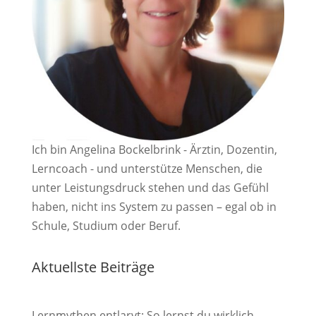
Ich bin Angelina Bockelbrink - Ärztin, Dozentin,
Lerncoach - und unterstütze Menschen, die
unter Leistungsdruck stehen und das Gefühl
haben, nicht ins System zu passen – egal ob in
Schule, Studium oder Beruf.
Aktuellste Beiträge
Lernmythen entlarvt: So lernst du wirklich