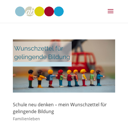
Schule neu denken – mein Wunschzettel für
gelingende Bildung
Familienleben