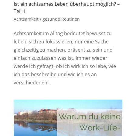
Ist ein achtsames Leben überhaupt möglich? –
Teil 1
Achtsamkeit / gesunde Routinen
Achtsamkeit im Alltag bedeutet bewusst zu
leben, sich zu fokussieren, nur eine Sache
gleichzeitig zu machen, präsent zu sein und
einfach zuzulassen was ist. Immer wieder
werde ich gefragt, ob ich wirklich so lebe, wie
ich das beschreibe und wie ich es an
verschiedenen...