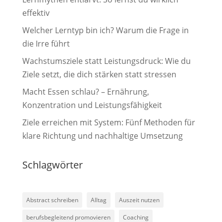
effektiv
Welcher Lerntyp bin ich? Warum die Frage in
die Irre führt
Wachstumsziele statt Leistungsdruck: Wie du
Ziele setzt, die dich stärken statt stressen
Macht Essen schlau? – Ernährung,
Konzentration und Leistungsfähigkeit
Ziele erreichen mit System: Fünf Methoden für
klare Richtung und nachhaltige Umsetzung
Schlagwörter
Abstract schreiben
Alltag
Auszeit nutzen
berufsbegleitend promovieren
Coaching