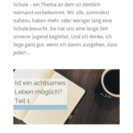
Schule – ein Thema an dem so ziemlich
niemand vorbeikommt. Wir alle, zumindest
nahezu, haben mehr oder weniger lang eine
Schule besucht. Sie hat uns eine lange Zeit
unserer Jugend begleitet. Und ich denke, ich
liege ganz gut, wenn ich davon ausgehen, dass
jede/r...