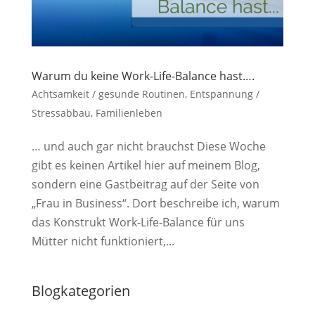
Warum du keine Work-Life-Balance hast….
Achtsamkeit / gesunde Routinen
,
Entspannung /
Stressabbau
,
Familienleben
… und auch gar nicht brauchst Diese Woche
gibt es keinen Artikel hier auf meinem Blog,
sondern eine Gastbeitrag auf der Seite von
„Frau in Business“. Dort beschreibe ich, warum
das Konstrukt Work-Life-Balance für uns
Mütter nicht funktioniert,...
Blogkategorien