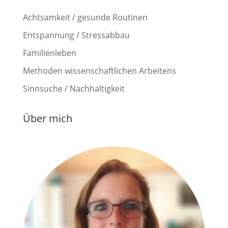
Achtsamkeit / gesunde Routinen
Entspannung / Stressabbau
Familienleben
Methoden wissenschaftlichen Arbeitens
Sinnsuche / Nachhaltigkeit
Über mich