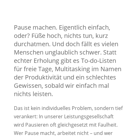
Pause machen. Eigentlich einfach,
oder? Füße hoch, nichts tun, kurz
durchatmen. Und doch fällt es vielen
Menschen unglaublich schwer. Statt
echter Erholung gibt es To-do-Listen
für freie Tage, Multitasking im Namen
der Produktivität und ein schlechtes
Gewissen, sobald wir einfach mal
nichts leisten.
Das ist kein individuelles Problem, sondern tief
verankert: In unserer Leistungsgesellschaft
wird Pausieren oft gleichgesetzt mit Faulheit.
Wer Pause macht, arbeitet nicht – und wer