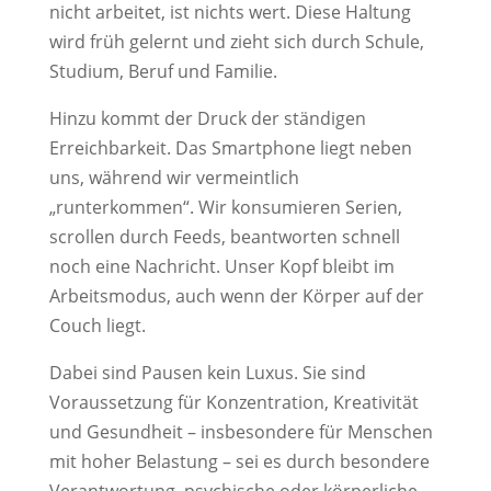
nicht arbeitet, ist nichts wert. Diese Haltung
wird früh gelernt und zieht sich durch Schule,
Studium, Beruf und Familie.
Hinzu kommt der Druck der ständigen
Erreichbarkeit. Das Smartphone liegt neben
uns, während wir vermeintlich
„runterkommen“. Wir konsumieren Serien,
scrollen durch Feeds, beantworten schnell
noch eine Nachricht. Unser Kopf bleibt im
Arbeitsmodus, auch wenn der Körper auf der
Couch liegt.
Dabei sind Pausen kein Luxus. Sie sind
Voraussetzung für Konzentration, Kreativität
und Gesundheit – insbesondere für Menschen
mit hoher Belastung – sei es durch besondere
Verantwortung, psychische oder körperliche