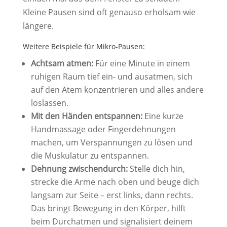
Kleine Pausen sind oft genauso erholsam wie
längere.
Weitere Beispiele für Mikro-Pausen:
Achtsam atmen:
Für eine Minute in einem
ruhigen Raum tief ein- und ausatmen, sich
auf den Atem konzentrieren und alles andere
loslassen.
Mit den Händen entspannen:
Eine kurze
Handmassage oder Fingerdehnungen
machen, um Verspannungen zu lösen und
die Muskulatur zu entspannen.
Dehnung zwischendurch:
Stelle dich hin,
strecke die Arme nach oben und beuge dich
langsam zur Seite – erst links, dann rechts.
Das bringt Bewegung in den Körper, hilft
beim Durchatmen und signalisiert deinem