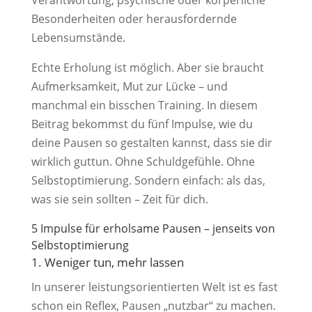
Besonderheiten oder herausfordernde
Lebensumstände.
Echte Erholung ist möglich. Aber sie braucht
Aufmerksamkeit, Mut zur Lücke – und
manchmal ein bisschen Training. In diesem
Beitrag bekommst du fünf Impulse, wie du
deine Pausen so gestalten kannst, dass sie dir
wirklich guttun. Ohne Schuldgefühle. Ohne
Selbstoptimierung. Sondern einfach: als das,
was sie sein sollten – Zeit für dich.
5 Impulse für erholsame Pausen – jenseits von
Selbstoptimierung
1. Weniger tun, mehr lassen
In unserer leistungsorientierten Welt ist es fast
schon ein Reflex, Pausen „nutzbar“ zu machen.