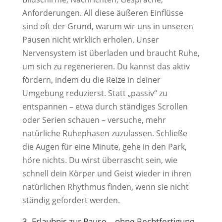
Anforderungen. All diese äußeren Einflüsse
sind oft der Grund, warum wir uns in unseren
Pausen nicht wirklich erholen. Unser
Nervensystem ist überladen und braucht Ruhe,
um sich zu regenerieren. Du kannst das aktiv
fördern, indem du die Reize in deiner
Umgebung reduzierst. Statt „passiv“ zu
entspannen – etwa durch ständiges Scrollen
oder Serien schauen – versuche, mehr
natürliche Ruhephasen zuzulassen. Schließe
die Augen für eine Minute, gehe in den Park,
höre nichts. Du wirst überrascht sein, wie
schnell dein Körper und Geist wieder in ihren
natürlichen Rhythmus finden, wenn sie nicht
ständig gefordert werden.
3. Erlaubnis zur Pause – ohne Rechtfertigung