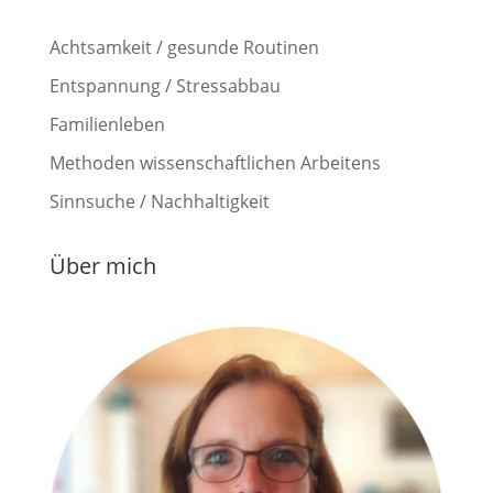
Achtsamkeit / gesunde Routinen
Entspannung / Stressabbau
Familienleben
Methoden wissenschaftlichen Arbeitens
Sinnsuche / Nachhaltigkeit
Über mich