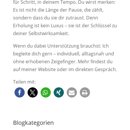
für Schritt, in deinem Tempo. Du wirst merken:
Es ist nicht die Länge der Pause, die zählt,
sondern dass du sie dir zutraust. Denn
Erholung ist kein Luxus – sie ist der Schlüssel zu
deiner Selbstwirksamkeit.
Wenn du dabei Unterstützung brauchst: Ich
begleite dich gern – individuell, alltagsnah und
ohne erhobenen Zeigefinger. Mehr findest du
auf meiner Website oder im direkten Gespräch.
Teilen mit:
Blogkategorien