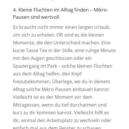
4. Kleine Fluchten im Alltag finden – Mikro-
Pausen sind wertvoll
Es braucht nicht immer einen langen Urlaub,
um sich zu erholen. Oft sind es die kleinen
Momente, die den Unterschied machen. Eine
kurze Tasse Tee in der Stille, eine ruhige Minute
mit den Augen geschlossen oder ein
Spaziergang im Park – solche kleinen Fluchten
aus dem Alltag helfen, den Kopf
freizubekommen. Überlege, wo du in deinem
Alltag solche Mikro-Pausen einbauen kannst.
Vielleicht ist es der Moment vor dem
Mittagessen, wenn du tief durchatmen und
kurz zu dir kommen kannst. Vielleicht hilft es
dir, einmal den Arbeitsplatz zu wechseln oder
einfach mal aus dem Fenster zu schauen.