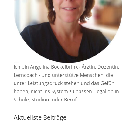
Ich bin Angelina Bockelbrink - Ärztin, Dozentin,
Lerncoach - und unterstütze Menschen, die
unter Leistungsdruck stehen und das Gefühl
haben, nicht ins System zu passen – egal ob in
Schule, Studium oder Beruf.
Aktuellste Beiträge