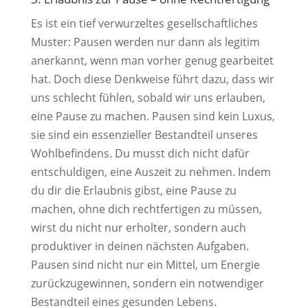
Es ist ein tief verwurzeltes gesellschaftliches
Muster: Pausen werden nur dann als legitim
anerkannt, wenn man vorher genug gearbeitet
hat. Doch diese Denkweise führt dazu, dass wir
uns schlecht fühlen, sobald wir uns erlauben,
eine Pause zu machen. Pausen sind kein Luxus,
sie sind ein essenzieller Bestandteil unseres
Wohlbefindens. Du musst dich nicht dafür
entschuldigen, eine Auszeit zu nehmen. Indem
du dir die Erlaubnis gibst, eine Pause zu
machen, ohne dich rechtfertigen zu müssen,
wirst du nicht nur erholter, sondern auch
produktiver in deinen nächsten Aufgaben.
Pausen sind nicht nur ein Mittel, um Energie
zurückzugewinnen, sondern ein notwendiger
Bestandteil eines gesunden Lebens.