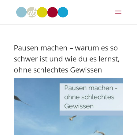
Pausen machen – warum es so
schwer ist und wie du es lernst,
ohne schlechtes Gewissen