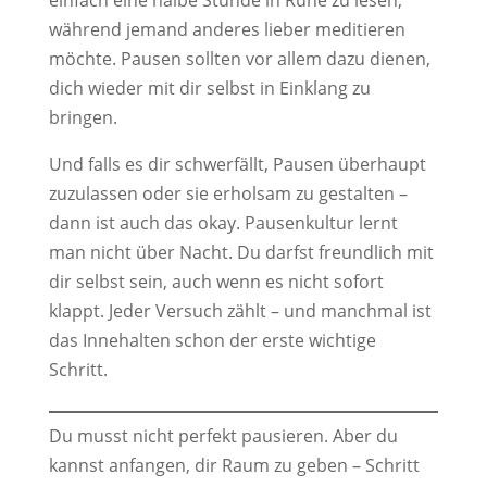
während jemand anderes lieber meditieren
möchte. Pausen sollten vor allem dazu dienen,
dich wieder mit dir selbst in Einklang zu
bringen.
Und falls es dir schwerfällt, Pausen überhaupt
zuzulassen oder sie erholsam zu gestalten –
dann ist auch das okay. Pausenkultur lernt
man nicht über Nacht. Du darfst freundlich mit
dir selbst sein, auch wenn es nicht sofort
klappt. Jeder Versuch zählt – und manchmal ist
das Innehalten schon der erste wichtige
Schritt.
Du musst nicht perfekt pausieren. Aber du
kannst anfangen, dir Raum zu geben – Schritt