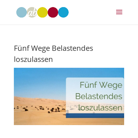
Fünf Wege Belastendes
loszulassen