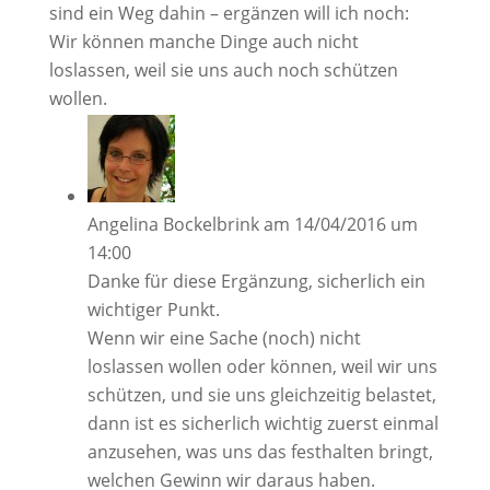
sind ein Weg dahin – ergänzen will ich noch:
Wir können manche Dinge auch nicht
loslassen, weil sie uns auch noch schützen
wollen.
Angelina Bockelbrink
am 14/04/2016 um
14:00
Danke für diese Ergänzung, sicherlich ein
wichtiger Punkt.
Wenn wir eine Sache (noch) nicht
loslassen wollen oder können, weil wir uns
schützen, und sie uns gleichzeitig belastet,
dann ist es sicherlich wichtig zuerst einmal
anzusehen, was uns das festhalten bringt,
welchen Gewinn wir daraus haben.