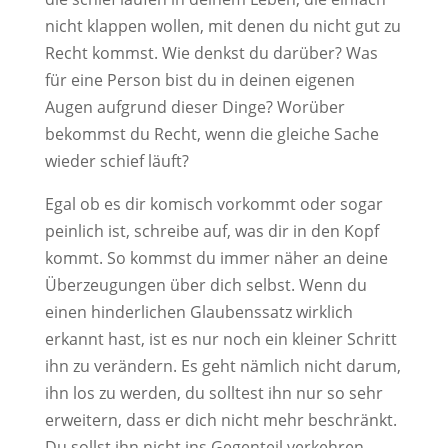
nicht klappen wollen, mit denen du nicht gut zu
Recht kommst. Wie denkst du darüber? Was
für eine Person bist du in deinen eigenen
Augen aufgrund dieser Dinge? Worüber
bekommst du Recht, wenn die gleiche Sache
wieder schief läuft?
Egal ob es dir komisch vorkommt oder sogar
peinlich ist, schreibe auf, was dir in den Kopf
kommt. So kommst du immer näher an deine
Überzeugungen über dich selbst. Wenn du
einen hinderlichen Glaubenssatz wirklich
erkannt hast, ist es nur noch ein kleiner Schritt
ihn zu verändern. Es geht nämlich nicht darum,
ihn los zu werden, du solltest ihn nur so sehr
erweitern, dass er dich nicht mehr beschränkt.
Du sollst ihn nicht ins Gegenteil verkehren,