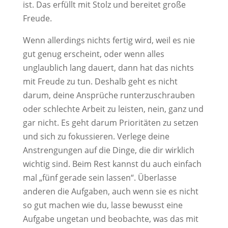
ist. Das erfüllt mit Stolz und bereitet große
Freude.
Wenn allerdings nichts fertig wird, weil es nie
gut genug erscheint, oder wenn alles
unglaublich lang dauert, dann hat das nichts
mit Freude zu tun. Deshalb geht es nicht
darum, deine Ansprüche runterzuschrauben
oder schlechte Arbeit zu leisten, nein, ganz und
gar nicht. Es geht darum Prioritäten zu setzen
und sich zu fokussieren. Verlege deine
Anstrengungen auf die Dinge, die dir wirklich
wichtig sind. Beim Rest kannst du auch einfach
mal „fünf gerade sein lassen“. Überlasse
anderen die Aufgaben, auch wenn sie es nicht
so gut machen wie du, lasse bewusst eine
Aufgabe ungetan und beobachte, was das mit