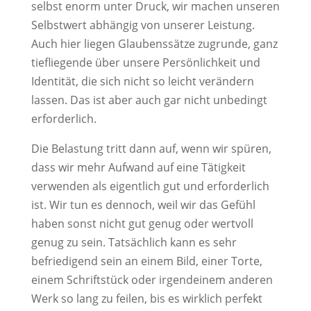
selbst enorm unter Druck, wir machen unseren
Selbstwert abhängig von unserer Leistung.
Auch hier liegen Glaubenssätze zugrunde, ganz
tiefliegende über unsere Persönlichkeit und
Identität, die sich nicht so leicht verändern
lassen. Das ist aber auch gar nicht unbedingt
erforderlich.
Die Belastung tritt dann auf, wenn wir spüren,
dass wir mehr Aufwand auf eine Tätigkeit
verwenden als eigentlich gut und erforderlich
ist. Wir tun es dennoch, weil wir das Gefühl
haben sonst nicht gut genug oder wertvoll
genug zu sein. Tatsächlich kann es sehr
befriedigend sein an einem Bild, einer Torte,
einem Schriftstück oder irgendeinem anderen
Werk so lang zu feilen, bis es wirklich perfekt