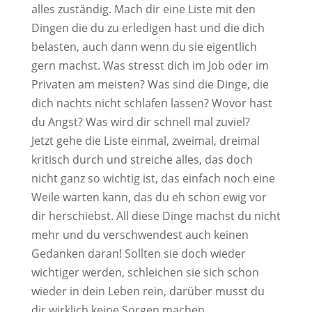
alles zuständig. Mach dir eine Liste mit den
Dingen die du zu erledigen hast und die dich
belasten, auch dann wenn du sie eigentlich
gern machst. Was stresst dich im Job oder im
Privaten am meisten? Was sind die Dinge, die
dich nachts nicht schlafen lassen? Wovor hast
du Angst? Was wird dir schnell mal zuviel?
Jetzt gehe die Liste einmal, zweimal, dreimal
kritisch durch und streiche alles, das doch
nicht ganz so wichtig ist, das einfach noch eine
Weile warten kann, das du eh schon ewig vor
dir herschiebst. All diese Dinge machst du nicht
mehr und du verschwendest auch keinen
Gedanken daran! Sollten sie doch wieder
wichtiger werden, schleichen sie sich schon
wieder in dein Leben rein, darüber musst du
dir wirklich keine Sorgen machen.