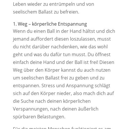
Leben wieder zu entrümpeln und von
seelischem Ballast zu befreien.
1. Weg – körperliche Entspannung
Wenn du einen Ball in der Hand hältst und dich
jemand auffordert diesen loszulassen, musst
du nicht darüber nachdenken, wie das wohl
geht und was du dafür tun musst. Du öffnest
einfach deine Hand und der Ball ist frei! Diesen
Weg über den Körper kannst du auch nutzen
um seelischen Ballast frei zu geben und zu
entspannen. Stress und Anspannung schlägt
sich auf den Körper nieder, also mach dich auf
die Suche nach deinen körperlichen
Verspannungen, nach deinen äußerlich
spürbaren Belastungen.