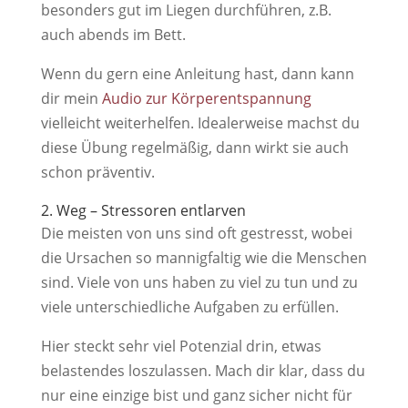
besonders gut im Liegen durchführen, z.B.
auch abends im Bett.
Wenn du gern eine Anleitung hast, dann kann
dir mein
Audio zur Körperentspannung
vielleicht weiterhelfen. Idealerweise machst du
diese Übung regelmäßig, dann wirkt sie auch
schon präventiv.
2. Weg – Stressoren entlarven
Die meisten von uns sind oft gestresst, wobei
die Ursachen so mannigfaltig wie die Menschen
sind. Viele von uns haben zu viel zu tun und zu
viele unterschiedliche Aufgaben zu erfüllen.
Hier steckt sehr viel Potenzial drin, etwas
belastendes loszulassen. Mach dir klar, dass du
nur eine einzige bist und ganz sicher nicht für