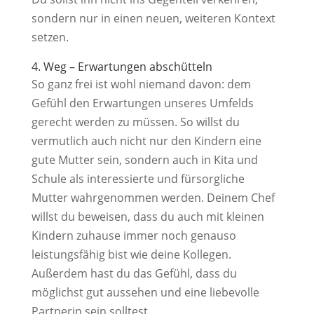
sondern nur in einen neuen, weiteren Kontext
setzen.
4. Weg – Erwartungen abschütteln
So ganz frei ist wohl niemand davon: dem
Gefühl den Erwartungen unseres Umfelds
gerecht werden zu müssen. So willst du
vermutlich auch nicht nur den Kindern eine
gute Mutter sein, sondern auch in Kita und
Schule als interessierte und fürsorgliche
Mutter wahrgenommen werden. Deinem Chef
willst du beweisen, dass du auch mit kleinen
Kindern zuhause immer noch genauso
leistungsfähig bist wie deine Kollegen.
Außerdem hast du das Gefühl, dass du
möglichst gut aussehen und eine liebevolle
Partnerin sein solltest.