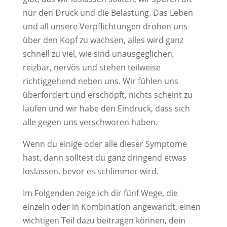
nur den Druck und die Belastung. Das Leben
und all unsere Verpflichtungen drohen uns
über den Kopf zu wachsen, alles wird ganz
schnell zu viel, wie sind unausgeglichen,
reizbar, nervös und stehen teilweise
richtiggehend neben uns. Wir fühlen uns
überfordert und erschöpft, nichts scheint zu
laufen und wir habe den Eindruck, dass sich
alle gegen uns verschworen haben.
Wenn du einige oder alle dieser Symptome
hast, dann solltest du ganz dringend etwas
loslassen, bevor es schlimmer wird.
Im Folgenden zeige ich dir fünf Wege, die
einzeln oder in Kombination angewandt, einen
wichtigen Teil dazu beitragen können, dein