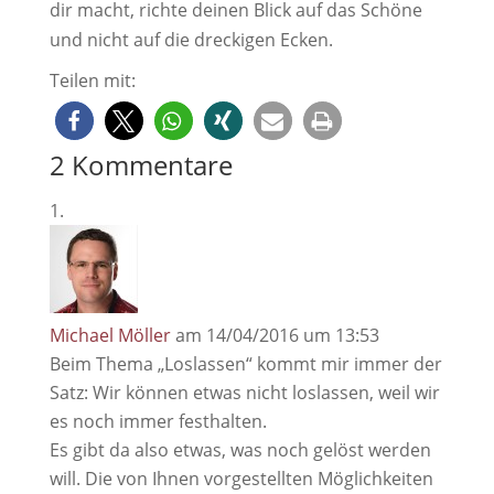
dir macht, richte deinen Blick auf das Schöne
und nicht auf die dreckigen Ecken.
Teilen mit:
2 Kommentare
Michael Möller
am 14/04/2016 um 13:53
Beim Thema „Loslassen“ kommt mir immer der
Satz: Wir können etwas nicht loslassen, weil wir
es noch immer festhalten.
Es gibt da also etwas, was noch gelöst werden
will. Die von Ihnen vorgestellten Möglichkeiten