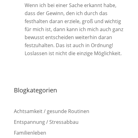
Wenn ich bei einer Sache erkannt habe,
dass der Gewinn, den ich durch das
festhalten daran erziele, groß und wichtig
für mich ist, dann kann ich mich auch ganz
bewusst entscheiden weiterhin daran
festzuhalten. Das ist auch in Ordnung!
Loslassen ist nicht die einzige Möglichkeit.
Blogkategorien
Achtsamkeit / gesunde Routinen
Entspannung / Stressabbau
Familienleben