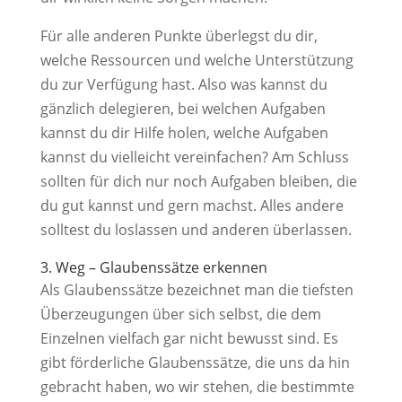
Für alle anderen Punkte überlegst du dir,
welche Ressourcen und welche Unterstützung
du zur Verfügung hast. Also was kannst du
gänzlich delegieren, bei welchen Aufgaben
kannst du dir Hilfe holen, welche Aufgaben
kannst du vielleicht vereinfachen? Am Schluss
sollten für dich nur noch Aufgaben bleiben, die
du gut kannst und gern machst. Alles andere
solltest du loslassen und anderen überlassen.
3. Weg – Glaubenssätze erkennen
Als Glaubenssätze bezeichnet man die tiefsten
Überzeugungen über sich selbst, die dem
Einzelnen vielfach gar nicht bewusst sind. Es
gibt förderliche Glaubenssätze, die uns da hin
gebracht haben, wo wir stehen, die bestimmte