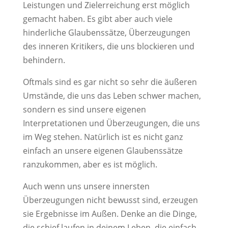
Leistungen und Zielerreichung erst möglich
gemacht haben. Es gibt aber auch viele
hinderliche Glaubenssätze, Überzeugungen
des inneren Kritikers, die uns blockieren und
behindern.
Oftmals sind es gar nicht so sehr die äußeren
Umstände, die uns das Leben schwer machen,
sondern es sind unsere eigenen
Interpretationen und Überzeugungen, die uns
im Weg stehen. Natürlich ist es nicht ganz
einfach an unsere eigenen Glaubenssätze
ranzukommen, aber es ist möglich.
Auch wenn uns unsere innersten
Überzeugungen nicht bewusst sind, erzeugen
sie Ergebnisse im Außen. Denke an die Dinge,
die schief laufen in deinem Leben, die einfach