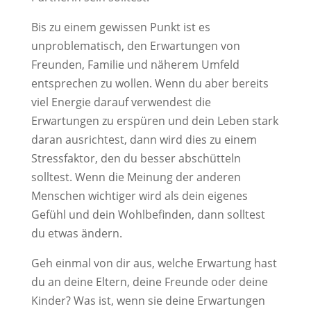
Bis zu einem gewissen Punkt ist es
unproblematisch, den Erwartungen von
Freunden, Familie und näherem Umfeld
entsprechen zu wollen. Wenn du aber bereits
viel Energie darauf verwendest die
Erwartungen zu erspüren und dein Leben stark
daran ausrichtest, dann wird dies zu einem
Stressfaktor, den du besser abschütteln
solltest. Wenn die Meinung der anderen
Menschen wichtiger wird als dein eigenes
Gefühl und dein Wohlbefinden, dann solltest
du etwas ändern.
Geh einmal von dir aus, welche Erwartung hast
du an deine Eltern, deine Freunde oder deine
Kinder? Was ist, wenn sie deine Erwartungen