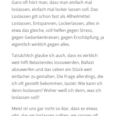
Ganz oft hört man, dass man einfach mal
loslassen, einfach mal locker lassen soll. Das
Loslassen gilt schon fast als Allheilmittel.
Loslassen, Entspannen, Lockerlassen, alles in
etwa das gleiche, soll helfen gegen Stress,
gegen Gedankenkreisen, gegen Erschöpfung, ja
eigentlich wirklich gegen alles.
Tatsächlich glaube ich auch, dass es wirklich
weit hilft Belastendes loszuwerden, Ballast
abzuwerfen und das Leben ein Stück weit
einfacher zu gestalten. Die Frage allerdings, die
ich oft gestellt bekommen, lautet: Wie kann ich
denn loslassen? Woher weiß ich denn, was ich
loslassen soll?
Meist ist uns gar nicht so klar, dass es etwas
gibt, das wir loslassen sollten, wir spüren oft