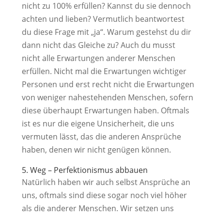
nicht zu 100% erfüllen? Kannst du sie dennoch
achten und lieben? Vermutlich beantwortest
du diese Frage mit „ja“. Warum gestehst du dir
dann nicht das Gleiche zu? Auch du musst
nicht alle Erwartungen anderer Menschen
erfüllen. Nicht mal die Erwartungen wichtiger
Personen und erst recht nicht die Erwartungen
von weniger nahestehenden Menschen, sofern
diese überhaupt Erwartungen haben. Oftmals
ist es nur die eigene Unsicherheit, die uns
vermuten lässt, das die anderen Ansprüche
haben, denen wir nicht genügen können.
5. Weg – Perfektionismus abbauen
Natürlich haben wir auch selbst Ansprüche an
uns, oftmals sind diese sogar noch viel höher
als die anderer Menschen. Wir setzen uns