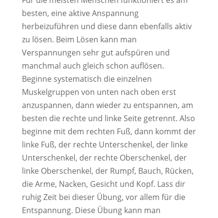
Für die meisten Menschen funktioniert es am
besten, eine aktive Anspannung
herbeizuführen und diese dann ebenfalls aktiv
zu lösen. Beim Lösen kann man
Verspannungen sehr gut aufspüren und
manchmal auch gleich schon auflösen.
Beginne systematisch die einzelnen
Muskelgruppen von unten nach oben erst
anzuspannen, dann wieder zu entspannen, am
besten die rechte und linke Seite getrennt. Also
beginne mit dem rechten Fuß, dann kommt der
linke Fuß, der rechte Unterschenkel, der linke
Unterschenkel, der rechte Oberschenkel, der
linke Oberschenkel, der Rumpf, Bauch, Rücken,
die Arme, Nacken, Gesicht und Kopf. Lass dir
ruhig Zeit bei dieser Übung, vor allem für die
Entspannung. Diese Übung kann man