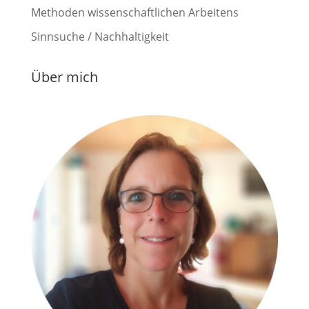
Methoden wissenschaftlichen Arbeitens
Sinnsuche / Nachhaltigkeit
Über mich