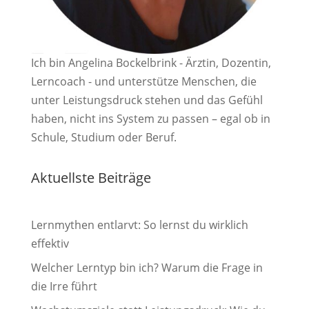
Ich bin Angelina Bockelbrink - Ärztin, Dozentin,
Lerncoach - und unterstütze Menschen, die
unter Leistungsdruck stehen und das Gefühl
haben, nicht ins System zu passen – egal ob in
Schule, Studium oder Beruf.
Aktuellste Beiträge
Lernmythen entlarvt: So lernst du wirklich
effektiv
Welcher Lerntyp bin ich? Warum die Frage in
die Irre führt