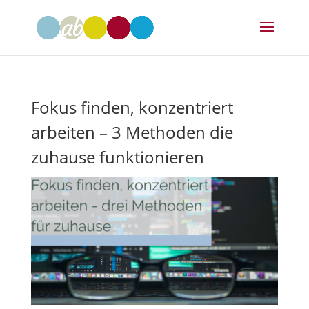
Fokus finden, konzentriert
arbeiten – 3 Methoden die
zuhause funktionieren