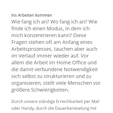
Ins Arbeiten kommen
Wie fang ich an? Wo fang ich an? Wie
finde ich einen Modus, in dem ich
mich konzentrieren kann? Diese
Fragen stehen oft am Anfang eines
Arbeitsprozesses, tauchen aber auch
im Verlauf immer wieder auf. Vor
allem die Arbeit im Home Office und
die damit verbundene Notwendigkeit
sich selbst zu strukturieren und zu
organisieren, stellt viele Menschen vor
größere Schwierigkeiten.
Durch unsere ständige Erreichbarkeit per Mail
oder Handy, durch die Dauerberieselung mit