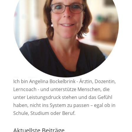
Ich bin Angelina Bockelbrink - Ärztin, Dozentin,
Lerncoach - und unterstütze Menschen, die
unter Leistungsdruck stehen und das Gefühl
haben, nicht ins System zu passen – egal ob in
Schule, Studium oder Beruf.
Aktuellste Beiträge