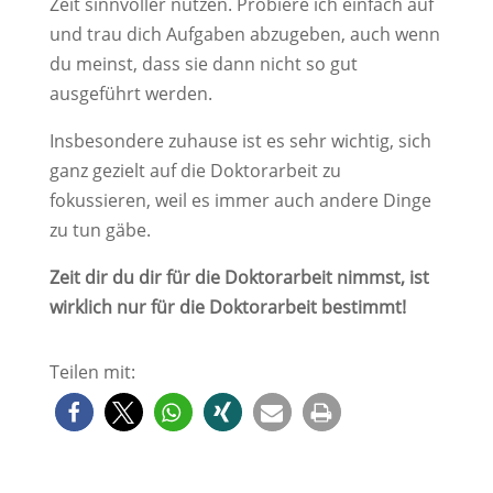
Zeit sinnvoller nutzen. Probiere ich einfach auf
und trau dich Aufgaben abzugeben, auch wenn
du meinst, dass sie dann nicht so gut
ausgeführt werden.
Insbesondere zuhause ist es sehr wichtig, sich
ganz gezielt auf die Doktorarbeit zu
fokussieren, weil es immer auch andere Dinge
zu tun gäbe.
Zeit dir du dir für die Doktorarbeit nimmst, ist
wirklich nur für die Doktorarbeit bestimmt!
Teilen mit: