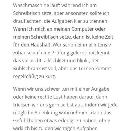
Waschmaschine läuft während ich am
Schreibtisch sitze, aber ansonsten sollte ich
drauf achten, die Aufgaben klar zu trennen.
Wenn ich mich an meinen Computer oder
meinen Schreibtisch setze, dann ist keine Zeit
für den Haushalt.
Wer schon einmal intensiv
zuhause auf eine Prüfung gelernt hat, kennt
das vielleicht: alles blitzt und blinkt, der
Kühlschrank ist voll, aber das Lernen kommt
regelmäßig zu kurz.
Wenn wir uns schwer tun mit einer Aufgabe
oder keine rechte Lust haben darauf, dann
tricksen wir uns gern selbst aus, indem wir jede
mögliche Ablenkung wahrnehmen, dann das
Gefühl haben etwas erledigt zu haben, ohne
wirklich bis zu den wichtigen Aufgaben