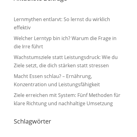
Lernmythen entlarvt: So lernst du wirklich
effektiv
Welcher Lerntyp bin ich? Warum die Frage in
die Irre führt
Wachstumsziele statt Leistungsdruck: Wie du
Ziele setzt, die dich stärken statt stressen
Macht Essen schlau? – Ernährung,
Konzentration und Leistungsfähigkeit
Ziele erreichen mit System: Fünf Methoden für
klare Richtung und nachhaltige Umsetzung
Schlagwörter