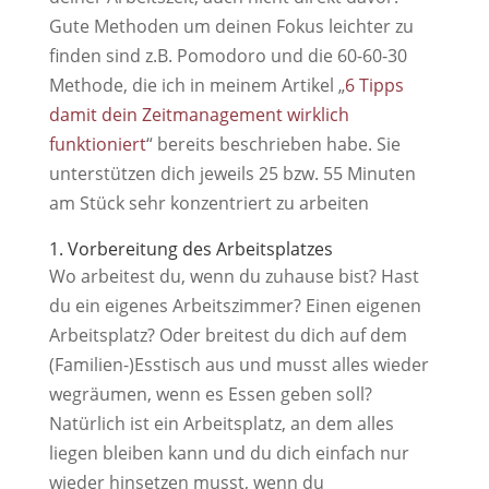
Gute Methoden um deinen Fokus leichter zu
finden sind z.B. Pomodoro und die 60-60-30
Methode, die ich in meinem Artikel „
6 Tipps
damit dein Zeitmanagement wirklich
funktioniert
“ bereits beschrieben habe. Sie
unterstützen dich jeweils 25 bzw. 55 Minuten
am Stück sehr konzentriert zu arbeiten
1. Vorbereitung des Arbeitsplatzes
Wo arbeitest du, wenn du zuhause bist? Hast
du ein eigenes Arbeitszimmer? Einen eigenen
Arbeitsplatz? Oder breitest du dich auf dem
(Familien-)Esstisch aus und musst alles wieder
wegräumen, wenn es Essen geben soll?
Natürlich ist ein Arbeitsplatz, an dem alles
liegen bleiben kann und du dich einfach nur
wieder hinsetzen musst, wenn du