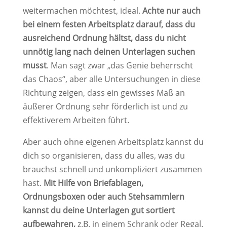
weitermachen möchtest, ideal.
Achte nur auch
bei einem festen Arbeitsplatz darauf, dass du
ausreichend Ordnung hältst, dass du nicht
unnötig lang nach deinen Unterlagen suchen
musst
. Man sagt zwar „das Genie beherrscht
das Chaos“, aber alle Untersuchungen in diese
Richtung zeigen, dass ein gewisses Maß an
äußerer Ordnung sehr förderlich ist und zu
effektiverem Arbeiten führt.
Aber auch ohne eigenen Arbeitsplatz kannst du
dich so organisieren, dass du alles, was du
brauchst schnell und unkompliziert zusammen
hast.
Mit Hilfe von Briefablagen,
Ordnungsboxen oder auch Stehsammlern
kannst du deine Unterlagen gut sortiert
aufbewahren,
z.B. in einem Schrank oder Regal.