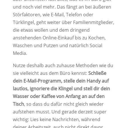
und noch viel mehr. Das fängt an bei äußeren
Störfaktoren, wie E-Mail, Telefon oder
Türklingel, geht weiter über Familienmitglieder,
die etwas wollen und dem dringend
anstehenden Online-Einkauf bis zu Kochen,
Waschen und Putzen und natürlich Social
Media.
Nutze deshalb auch zuhause Methoden wie du
sie vielleicht aus dem Büro kennst:
Schließe
dein E-Mail-Programm, stelle dein Handy auf
lautlos, ignoriere die Klingel und stell dir dein
Wasser oder Kaffee von Anfang an auf den
Tisch
, so dass du dafür nicht gleich wieder
aufstehen musst. Und gerade derzeit super
wichtig: Lies keine Nachrichten, während
deiner Arbeitszeit, auch nicht direkt davor.