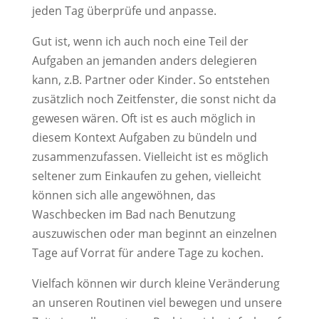
jeden Tag überprüfe und anpasse.
Gut ist, wenn ich auch noch eine Teil der
Aufgaben an jemanden anders delegieren
kann, z.B. Partner oder Kinder. So entstehen
zusätzlich noch Zeitfenster, die sonst nicht da
gewesen wären. Oft ist es auch möglich in
diesem Kontext Aufgaben zu bündeln und
zusammenzufassen. Vielleicht ist es möglich
seltener zum Einkaufen zu gehen, vielleicht
können sich alle angewöhnen, das
Waschbecken im Bad nach Benutzung
auszuwischen oder man beginnt an einzelnen
Tage auf Vorrat für andere Tage zu kochen.
Vielfach können wir durch kleine Veränderung
an unseren Routinen viel bewegen und unsere