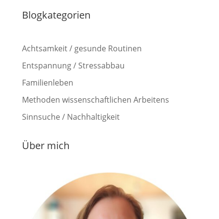
Blogkategorien
Achtsamkeit / gesunde Routinen
Entspannung / Stressabbau
Familienleben
Methoden wissenschaftlichen Arbeitens
Sinnsuche / Nachhaltigkeit
Über mich