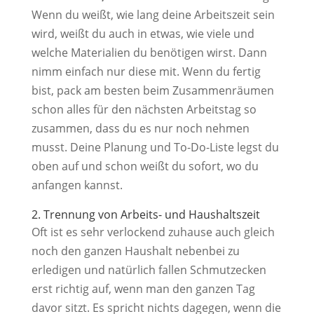
Wenn du weißt, wie lang deine Arbeitszeit sein
wird, weißt du auch in etwas, wie viele und
welche Materialien du benötigen wirst. Dann
nimm einfach nur diese mit. Wenn du fertig
bist, pack am besten beim Zusammenräumen
schon alles für den nächsten Arbeitstag so
zusammen, dass du es nur noch nehmen
musst. Deine Planung und To-Do-Liste legst du
oben auf und schon weißt du sofort, wo du
anfangen kannst.
2. Trennung von Arbeits- und Haushaltszeit
Oft ist es sehr verlockend zuhause auch gleich
noch den ganzen Haushalt nebenbei zu
erledigen und natürlich fallen Schmutzecken
erst richtig auf, wenn man den ganzen Tag
davor sitzt. Es spricht nichts dagegen, wenn die