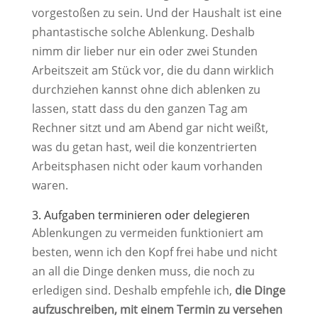
vorgestoßen zu sein. Und der Haushalt ist eine
phantastische solche Ablenkung. Deshalb
nimm dir lieber nur ein oder zwei Stunden
Arbeitszeit am Stück vor, die du dann wirklich
durchziehen kannst ohne dich ablenken zu
lassen, statt dass du den ganzen Tag am
Rechner sitzt und am Abend gar nicht weißt,
was du getan hast, weil die konzentrierten
Arbeitsphasen nicht oder kaum vorhanden
waren.
3. Aufgaben terminieren oder delegieren
Ablenkungen zu vermeiden funktioniert am
besten, wenn ich den Kopf frei habe und nicht
an all die Dinge denken muss, die noch zu
erledigen sind. Deshalb empfehle ich,
die Dinge
aufzuschreiben, mit einem Termin zu versehen