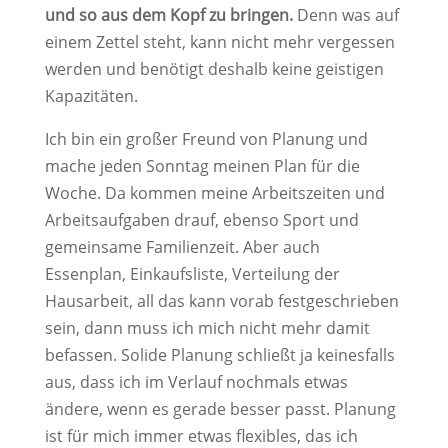
und so aus dem Kopf zu bringen.
Denn was auf
einem Zettel steht, kann nicht mehr vergessen
werden und benötigt deshalb keine geistigen
Kapazitäten.
Ich bin ein großer Freund von Planung und
mache jeden Sonntag meinen Plan für die
Woche. Da kommen meine Arbeitszeiten und
Arbeitsaufgaben drauf, ebenso Sport und
gemeinsame Familienzeit. Aber auch
Essenplan, Einkaufsliste, Verteilung der
Hausarbeit, all das kann vorab festgeschrieben
sein, dann muss ich mich nicht mehr damit
befassen. Solide Planung schließt ja keinesfalls
aus, dass ich im Verlauf nochmals etwas
ändere, wenn es gerade besser passt. Planung
ist für mich immer etwas flexibles, das ich