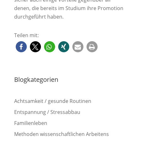
denen, die bereits im Studium ihre Promotion
durchgeführt haben.
Teilen mit:
Blogkategorien
Achtsamkeit / gesunde Routinen
Entspannung / Stressabbau
Familienleben
Methoden wissenschaftlichen Arbeitens