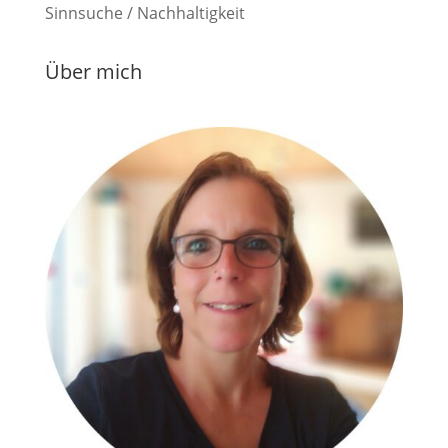
Sinnsuche / Nachhaltigkeit
Über mich