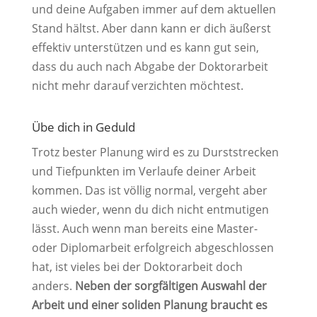
und deine Aufgaben immer auf dem aktuellen
Stand hältst. Aber dann kann er dich äußerst
effektiv unterstützen und es kann gut sein,
dass du auch nach Abgabe der Doktorarbeit
nicht mehr darauf verzichten möchtest.
Übe dich in Geduld
Trotz bester Planung wird es zu Durststrecken
und Tiefpunkten im Verlaufe deiner Arbeit
kommen. Das ist völlig normal, vergeht aber
auch wieder, wenn du dich nicht entmutigen
lässt. Auch wenn man bereits eine Master-
oder Diplomarbeit erfolgreich abgeschlossen
hat, ist vieles bei der Doktorarbeit doch
anders.
Neben der sorgfältigen Auswahl der
Arbeit und einer soliden Planung braucht es