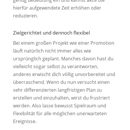
hierfür aufgewendete Zeit erhöhen oder
reduzieren.
Zielgerichtet und dennoch flexibel
Bei einem großen Projekt wie einer Promotion
läuft natürlich nicht immer alles wie
ursprünglich geplant. Manches davon hast du
vielleicht sogar selbst zu verantworten,
anderes erwischt dich völlig unvorbereitet und
überraschend. Wenn du nun versucht einen
sehr differenzierten langfristigen Plan zu
erstellen und einzuhalten, wirst du frustriert
werden. Also lasse bewusst Spielraum und
Flexibilität für alle möglichen unerwarteten
Ereignisse.