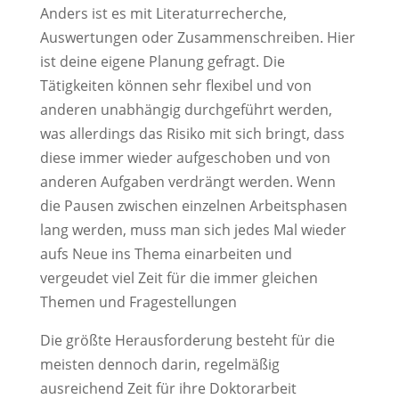
Anders ist es mit Literaturrecherche,
Auswertungen oder Zusammenschreiben. Hier
ist deine eigene Planung gefragt. Die
Tätigkeiten können sehr flexibel und von
anderen unabhängig durchgeführt werden,
was allerdings das Risiko mit sich bringt, dass
diese immer wieder aufgeschoben und von
anderen Aufgaben verdrängt werden. Wenn
die Pausen zwischen einzelnen Arbeitsphasen
lang werden, muss man sich jedes Mal wieder
aufs Neue ins Thema einarbeiten und
vergeudet viel Zeit für die immer gleichen
Themen und Fragestellungen
Die größte Herausforderung besteht für die
meisten dennoch darin, regelmäßig
ausreichend Zeit für ihre Doktorarbeit