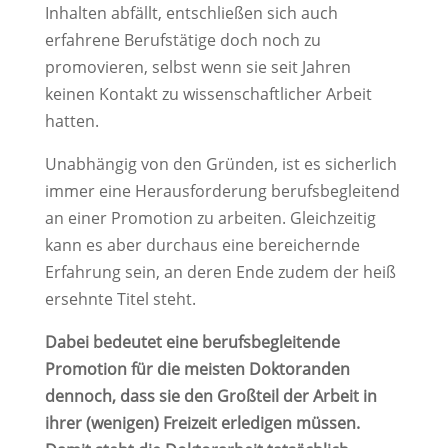
Inhalten abfällt, entschließen sich auch
erfahrene Berufstätige doch noch zu
promovieren, selbst wenn sie seit Jahren
keinen Kontakt zu wissenschaftlicher Arbeit
hatten.
Unabhängig von den Gründen, ist es sicherlich
immer eine Herausforderung berufsbegleitend
an einer Promotion zu arbeiten. Gleichzeitig
kann es aber durchaus eine bereichernde
Erfahrung sein, an deren Ende zudem der heiß
ersehnte Titel steht.
Dabei bedeutet eine berufsbegleitende
Promotion für die meisten Doktoranden
dennoch, dass sie den Großteil der Arbeit in
ihrer (wenigen) Freizeit erledigen müssen.