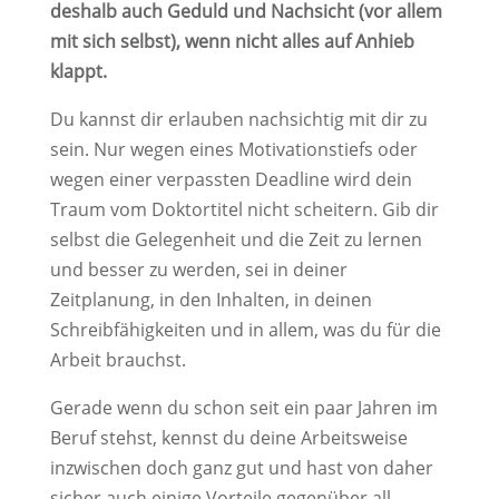
deshalb auch Geduld und Nachsicht (vor allem
mit sich selbst), wenn nicht alles auf Anhieb
klappt.
Du kannst dir erlauben nachsichtig mit dir zu
sein. Nur wegen eines Motivationstiefs oder
wegen einer verpassten Deadline wird dein
Traum vom Doktortitel nicht scheitern. Gib dir
selbst die Gelegenheit und die Zeit zu lernen
und besser zu werden, sei in deiner
Zeitplanung, in den Inhalten, in deinen
Schreibfähigkeiten und in allem, was du für die
Arbeit brauchst.
Gerade wenn du schon seit ein paar Jahren im
Beruf stehst, kennst du deine Arbeitsweise
inzwischen doch ganz gut und hast von daher
sicher auch einige Vorteile gegenüber all