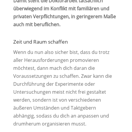
Damit steht die Doktorarbeit tatsächlich
überwiegend im Konflikt mit familiären und
privaten Verpflichtungen, in geringerem Maße
auch mit beruflichen.
Zeit und Raum schaffen
Wenn du nun also sicher bist, dass du trotz
aller Herausforderungen promovieren
möchtest, dann mach dich daran die
Voraussetzungen zu schaffen. Zwar kann die
Durchführung der Experimente oder
Untersuchungen meist nicht frei gestaltet
werden, sondern ist von verschiedenen
äußeren Umständen und Taktgebern
abhängig, sodass du dich an anpassen und
drumherum organisieren musst.