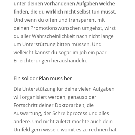
unter deinen vorhandenen Aufgaben welche
finden, die du wirklich nicht selbst tun musst.
Und wenn du offen und transparent mit
deinen Promotionswünschen umgehst, wirst
du aller Wahrscheinlichkeit nach nicht lange
um Unterstützung bitten müssen. Und
vielleicht kannst du sogar im Job ein paar
Erleichterungen heraushandeln.
Ein solider Plan muss her
Die Unterstützung für deine vielen Aufgaben
will organisiert werden, genauso der
Fortschritt deiner Doktorarbeit, die
Auswertung, der Schreibprozess und alles
andere. Und nicht zuletzt möchte auch dein
Umfeld gern wissen, womit es zu rechnen hat