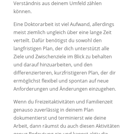
Verständnis aus deinem Umfeld zählen
können.
Eine Doktorarbeit ist viel Aufwand, allerdings
meist ziemlich ungleich über eine lange Zeit
verteilt. Dafür benötigst du sowohl den
langfristigen Plan, der dich unterstützt alle
Ziele und Zwischenziele im Blick zu behalten
und darauf hinzuarbeiten, und den
differenzierteren, kurzfristigeren Plan, der dir
ermöglichst flexibel und spontan auf neue
Anforderungen und Änderungen einzugehen.
Wenn du Freizeitaktivitäten und Familienzeit
genauso zuverlässig in deinem Plan
dokumentierst und terminierst wie deine
Arbeit, dann räumst du auch diesen Aktivitäten
genug Bedeutung ein und kannst aktiv die