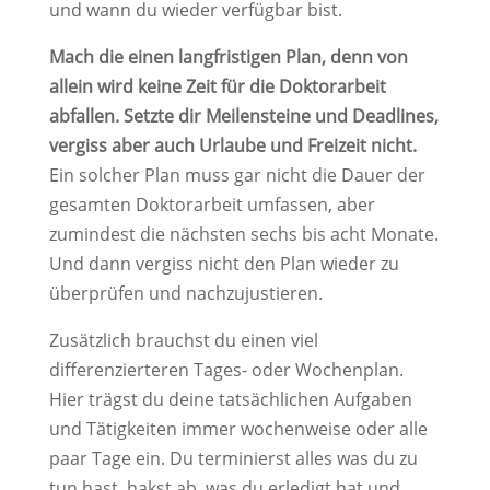
und wann du wieder verfügbar bist.
Mach die einen langfristigen Plan, denn von
allein wird keine Zeit für die Doktorarbeit
abfallen. Setzte dir Meilensteine und Deadlines,
vergiss aber auch Urlaube und Freizeit nicht.
Ein solcher Plan muss gar nicht die Dauer der
gesamten Doktorarbeit umfassen, aber
zumindest die nächsten sechs bis acht Monate.
Und dann vergiss nicht den Plan wieder zu
überprüfen und nachzujustieren.
Zusätzlich brauchst du einen viel
differenzierteren Tages- oder Wochenplan.
Hier trägst du deine tatsächlichen Aufgaben
und Tätigkeiten immer wochenweise oder alle
paar Tage ein. Du terminierst alles was du zu
tun hast, hakst ab, was du erledigt hat und