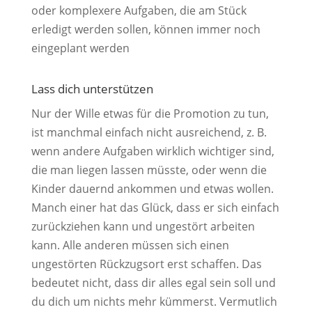
oder komplexere Aufgaben, die am Stück
erledigt werden sollen, können immer noch
eingeplant werden
Lass dich unterstützen
Nur der Wille etwas für die Promotion zu tun,
ist manchmal einfach nicht ausreichend, z. B.
wenn andere Aufgaben wirklich wichtiger sind,
die man liegen lassen müsste, oder wenn die
Kinder dauernd ankommen und etwas wollen.
Manch einer hat das Glück, dass er sich einfach
zurückziehen kann und ungestört arbeiten
kann. Alle anderen müssen sich einen
ungestörten Rückzugsort erst schaffen. Das
bedeutet nicht, dass dir alles egal sein soll und
du dich um nichts mehr kümmerst. Vermutlich