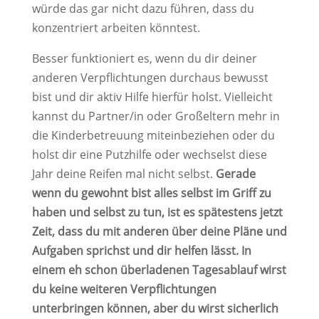
würde das gar nicht dazu führen, dass du
konzentriert arbeiten könntest.
Besser funktioniert es, wenn du dir deiner
anderen Verpflichtungen durchaus bewusst
bist und dir aktiv Hilfe hierfür holst. Vielleicht
kannst du Partner/in oder Großeltern mehr in
die Kinderbetreuung miteinbeziehen oder du
holst dir eine Putzhilfe oder wechselst diese
Jahr deine Reifen mal nicht selbst.
Gerade
wenn du gewohnt bist alles selbst im Griff zu
haben und selbst zu tun, ist es spätestens jetzt
Zeit, dass du mit anderen über deine Pläne und
Aufgaben sprichst und dir helfen lässt. In
einem eh schon überladenen Tagesablauf wirst
du keine weiteren Verpflichtungen
unterbringen können, aber du wirst sicherlich