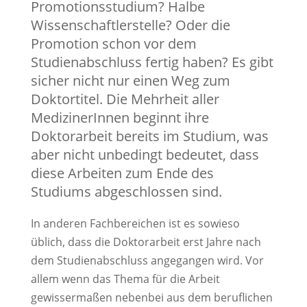
Promotionsstudium? Halbe
Wissenschaftlerstelle? Oder die
Promotion schon vor dem
Studienabschluss fertig haben? Es gibt
sicher nicht nur einen Weg zum
Doktortitel. Die Mehrheit aller
MedizinerInnen beginnt ihre
Doktorarbeit bereits im Studium, was
aber nicht unbedingt bedeutet, dass
diese Arbeiten zum Ende des
Studiums abgeschlossen sind.
In anderen Fachbereichen ist es sowieso
üblich, dass die Doktorarbeit erst Jahre nach
dem Studienabschluss angegangen wird. Vor
allem wenn das Thema für die Arbeit
gewissermaßen nebenbei aus dem beruflichen