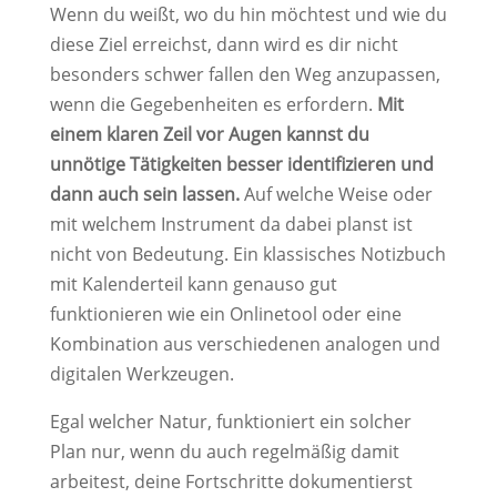
Wenn du weißt, wo du hin möchtest und wie du
diese Ziel erreichst, dann wird es dir nicht
besonders schwer fallen den Weg anzupassen,
wenn die Gegebenheiten es erfordern.
Mit
einem klaren Zeil vor Augen kannst du
unnötige Tätigkeiten besser identifizieren und
dann auch sein lassen.
Auf welche Weise oder
mit welchem Instrument da dabei planst ist
nicht von Bedeutung. Ein klassisches Notizbuch
mit Kalenderteil kann genauso gut
funktionieren wie ein Onlinetool oder eine
Kombination aus verschiedenen analogen und
digitalen Werkzeugen.
Egal welcher Natur, funktioniert ein solcher
Plan nur, wenn du auch regelmäßig damit
arbeitest, deine Fortschritte dokumentierst