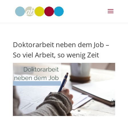
Doktorarbeit neben dem Job –
So viel Arbeit, so wenig Zeit