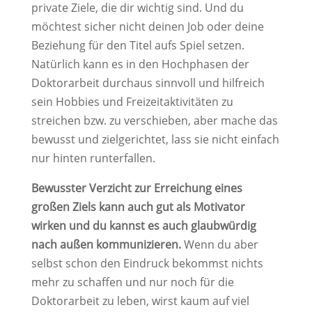
private Ziele, die dir wichtig sind. Und du
möchtest sicher nicht deinen Job oder deine
Beziehung für den Titel aufs Spiel setzen.
Natürlich kann es in den Hochphasen der
Doktorarbeit durchaus sinnvoll und hilfreich
sein Hobbies und Freizeitaktivitäten zu
streichen bzw. zu verschieben, aber mache das
bewusst und zielgerichtet, lass sie nicht einfach
nur hinten runterfallen.
Bewusster Verzicht zur Erreichung eines
großen Ziels kann auch gut als Motivator
wirken und du kannst es auch glaubwürdig
nach außen kommunizieren.
Wenn du aber
selbst schon den Eindruck bekommst nichts
mehr zu schaffen und nur noch für die
Doktorarbeit zu leben, wirst kaum auf viel