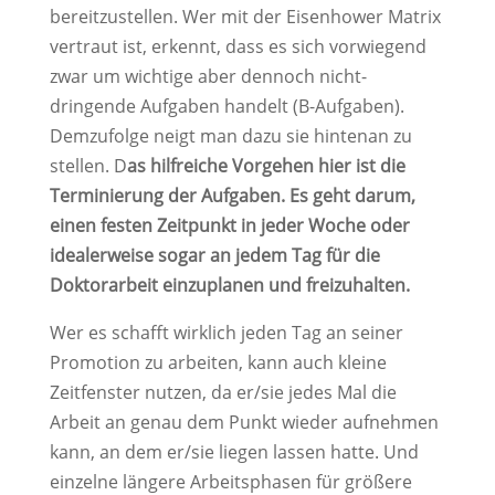
bereitzustellen. Wer mit der Eisenhower Matrix
vertraut ist, erkennt, dass es sich vorwiegend
zwar um wichtige aber dennoch nicht-
dringende Aufgaben handelt (B-Aufgaben).
Demzufolge neigt man dazu sie hintenan zu
stellen. D
as hilfreiche Vorgehen hier ist die
Terminierung der Aufgaben. Es geht darum,
einen festen Zeitpunkt in jeder Woche oder
idealerweise sogar an jedem Tag für die
Doktorarbeit einzuplanen und freizuhalten.
Wer es schafft wirklich jeden Tag an seiner
Promotion zu arbeiten, kann auch kleine
Zeitfenster nutzen, da er/sie jedes Mal die
Arbeit an genau dem Punkt wieder aufnehmen
kann, an dem er/sie liegen lassen hatte. Und
einzelne längere Arbeitsphasen für größere