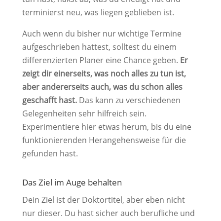
terminierst neu, was liegen geblieben ist.
Auch wenn du bisher nur wichtige Termine
aufgeschrieben hattest, solltest du einem
differenzierten Planer eine Chance geben.
Er
zeigt dir einerseits, was noch alles zu tun ist,
aber andererseits auch, was du schon alles
geschafft hast.
Das kann zu verschiedenen
Gelegenheiten sehr hilfreich sein.
Experimentiere hier etwas herum, bis du eine
funktionierenden Herangehensweise für die
gefunden hast.
Das Ziel im Auge behalten
Dein Ziel ist der Doktortitel, aber eben nicht
nur dieser. Du hast sicher auch berufliche und