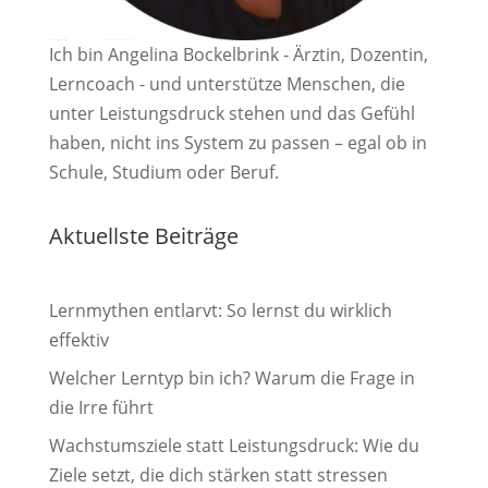
Ich bin Angelina Bockelbrink - Ärztin, Dozentin,
Lerncoach - und unterstütze Menschen, die
unter Leistungsdruck stehen und das Gefühl
haben, nicht ins System zu passen – egal ob in
Schule, Studium oder Beruf.
Aktuellste Beiträge
Lernmythen entlarvt: So lernst du wirklich
effektiv
Welcher Lerntyp bin ich? Warum die Frage in
die Irre führt
Wachstumsziele statt Leistungsdruck: Wie du
Ziele setzt, die dich stärken statt stressen